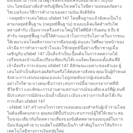
ดั้งเดิมสามารถช่วยให้ผู้ใช้หลีกเลี่ยงเพจปลอมได้ ความรู้นี้มี
ประโยชน์อย่างยิ่งสำหรับผู้ที่สนใจเทคโนโลยีความปลอดภัยทาง
ไซเบอร์และวิธีการทำงานของความบันเทิงดิจิทัล
- กลยุทธ์การเล่นไพ่บน ufabet 147 โดยพื้นฐานแล้วยังคงเป็นไป
ตามกลยุทธ์พื้นฐาน (กลยุทธ์พื้นฐาน) ของแบล็คแจ็คสำหรับไพ่
หลายสำรับ เนื่องจากเครื่องส่วนใหญ่ใช้ไพ่ที่มีสำรับผสม 6 ถึง 8
สำรับ กลยุทธ์พื้นฐานนี้ให้คำแนะนำในการปรับโอกาสในการชนะ
ให้เหมาะสมโดยพิจารณาจากมือของผู้เล่นและไพ่ที่หงายหน้าของ
เจ้ามือ การทำความเข้าใจและใช้กลยุทธ์นี้อย่างเชี่ยวชาญเมื่อ
เผชิญกับ ufabet 147 เป็นสิ่งจำเป็นเบื้องต้นในการลดความได้
เปรียบของบ้านเมื่อเปรียบเทียบกับโต๊ะแบล็คแจ็คแบบดั้งเดิมที่มี
เจ้ามือจริง การเล่นบน ufabet 147 มีลักษณะเฉพาะของตัวเอง ผู้
เล่นไม่จำเป็นต้องรอผลัดกันหรือโต้ตอบทางสังคม คุณเป็นผู้กำหนด
จังหวะการเล่นของคุณเองและไม่ถูกกดดันจากผู้เล่นคนอื่น
อย่างไรก็ตาม บางคนเชื่อว่าประสบการณ์นี้ขาดบรรยากาศที่มี
ชีวิตชีวา และทักษะการอ่านตามสถานการณ์ของดีลเลอร์ที่ผู้เล่นที่
มีประสบการณ์มักจะเน้นย้ำเมื่อประเมินระหว่างการเลือกโต๊ะกับ
การเลือก ufabet 147
-
ufabet 147
สร้างกลไกการตรวจสอบตนเองสำหรับผู้เข้าร่วมโดย
ไม่ต้องพึ่งคนกลาง คุณสมบัตินี้ปรับประสบการณ์ผู้ใช้ให้เหมาะสม
ในขณะเดียวกันก็ลดความเสี่ยงของข้อผิดพลาดของมนุษย์ในการ
ป้อนข้อมูลด้วย ระบบอัตโนมัติถือเป็นก้าวสำคัญในการให้บริการ
เทคโนโลยีทางการเงินสมัยใหม่