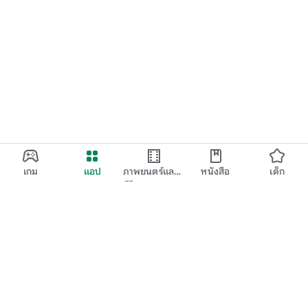
เกม
แอป
ภาพยนตร์และ
หนังสือ
เด็ก
ทีวี
Google Play
Play Pass