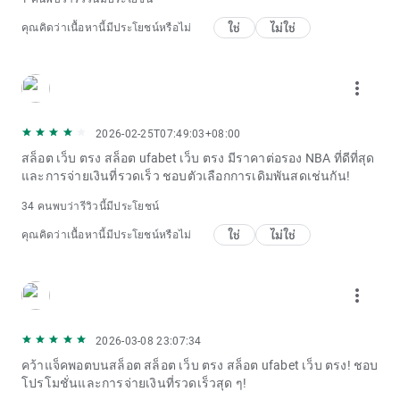
ใช่
ไม่ใช่
คุณคิดว่าเนื้อหานี้มีประโยชน์หรือไม่
more_vert
2026-02-25T07:49:03+08:00
สล็อต เว็บ ตรง สล็อต ufabet เว็บ ตรง มีราคาต่อรอง NBA ที่ดีที่สุด
และการจ่ายเงินที่รวดเร็ว ชอบตัวเลือกการเดิมพันสดเช่นกัน!
34 คนพบว่ารีวิวนี้มีประโยชน์
ใช่
ไม่ใช่
คุณคิดว่าเนื้อหานี้มีประโยชน์หรือไม่
more_vert
2026-03-08 23:07:34
คว้าแจ็คพอตบนสล็อต สล็อต เว็บ ตรง สล็อต ufabet เว็บ ตรง! ชอบ
โปรโมชั่นและการจ่ายเงินที่รวดเร็วสุด ๆ!