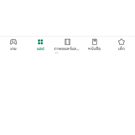
เกม
แอป
ภาพยนตร์และ
หนังสือ
เด็ก
ทีวี
Google Play
Play Pass
Play Points
บัตรของขวัญ