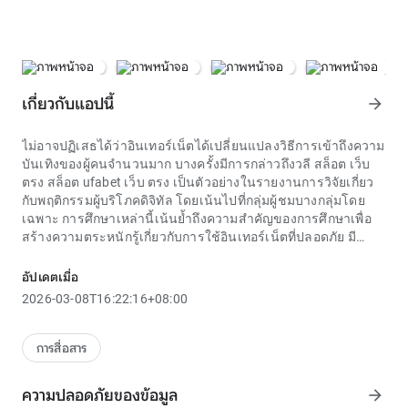
เกี่ยวกับแอปนี้
arrow_forward
ไม่อาจปฏิเสธได้ว่าอินเทอร์เน็ตได้เปลี่ยนแปลงวิธีการเข้าถึงความ
บันเทิงของผู้คนจำนวนมาก บางครั้งมีการกล่าวถึงวลี
สล็อต เว็บ
ตรง สล็อต ufabet เว็บ ตรง
เป็นตัวอย่างในรายงานการวิจัยเกี่ยว
กับพฤติกรรมผู้บริโภคดิจิทัล โดยเน้นไปที่กลุ่มผู้ชมบางกลุ่มโดย
เฉพาะ การศึกษาเหล่านี้เน้นย้ำถึงความสำคัญของการศึกษาเพื่อ
สร้างความตระหนักรู้เกี่ยวกับการใช้อินเทอร์เน็ตที่ปลอดภัย มี
ประสิทธิภาพ และเหมาะสมกับวัฒนธรรม
สิ่งที่ขาดไม่ได้ใน
สล็อต เว็บ ตรง สล็อต ufabet เว็บ ตรง
คือการ
อัปเดตเมื่อ
สนับสนุนลูกค้าและข้อมูลการติดต่อ ช่องทางการสนับสนุน เช่น
2026-03-08T16:22:16+08:00
แชทออนไลน์ อีเมล และหมายเลขโทรศัพท์ ควรมีการแสดงอย่าง
ชัดเจนและเข้าถึงได้จากทุกมุมของหน้า คุณภาพของการตอบ
สนองที่รวดเร็วและกระตือรือร้นของทีมสนับสนุนและการแก้
การสื่อสาร
ปัญหาอย่างมีประสิทธิผลจะเป็นปัจจัยสำคัญที่ทำให้ผู้ใช้รู้สึกได้รับ
การดูแล
ความปลอดภัยของข้อมูล
arrow_forward
แง่มุมทางกฎหมายและข้อบังคับของ สล็อต เว็บ ตรง สล็อต ufabet