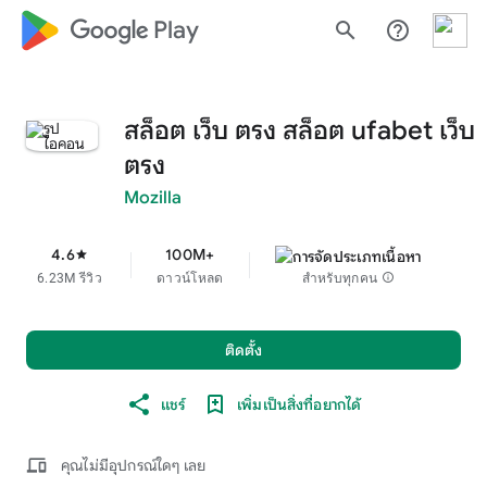
google_logo Play
search
help_outline
สล็อต เว็บ ตรง สล็อต ufabet เว็บ
ตรง
Mozilla
4.6
100M+
star
6.23M รีวิว
ดาวน์โหลด
สำหรับทุกคน
info
ติดตั้ง
แชร์
เพิ่มเป็นสิ่งที่อยากได้
devices
คุณไม่มีอุปกรณ์ใดๆ เลย