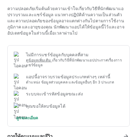
เว็บ ตรง แตกต่างกันไปตามเขตอำนาจศาลเฉพาะแห่ง ในหลาย
ความปลอดภัยเริ่มต้นด้วยความเข้าใจเกี่ยวกับวิธีที่นักพัฒนาแอ
ประเทศและดินแดน การให้บริการหรือการเข้าร่วมในบริการ
ปรวบรวมและแชร์ข้อมูล แนวทางปฏิบัติด้านความเป็นส่วนตัว
ต่างๆ เช่น สล็อต เว็บ ตรง สล็อต ufabet เว็บ ตรง นั้นถูกควบคุม
และความปลอดภัยของข้อมูลอาจแตกต่างกันไปตามการใช้งาน
อย่างเข้มงวด ผู้ใช้ สล็อต เว็บ ตรง สล็อต ufabet เว็บ ตรง ต้อง
ภูมิภาค และอายุของคุณ นักพัฒนาแอปได้ให้ข้อมูลนี้ไว้และอาจ
ศึกษาและปฏิบัติตามกฎหมายและข้อบังคับท้องถิ่นที่เกี่ยวข้องกับ
อัปเดตข้อมูลในส่วนนี้เมื่อเวลาผ่านไป
กิจกรรมบันเทิงออนไลน์นี้อย่างครบถ้วนเสมอ
ไม่มีการแชร์ข้อมูลกับบุคคลที่สาม
ดูข้อมูลเพิ่มเติม
เกี่ยวกับวิธีที่นักพัฒนาแอปประกาศเรื่องการ
แชร์ข้อมูล
แอปนี้อาจรวบรวมข้อมูลประเภทต่างๆ เหล่านี้
ตำแหน่ง ข้อมูลส่วนบุคคล และข้อมูลอื่นๆ อีก 3 ประเภท
ระบบจะเข้ารหัสข้อมูลขณะส่ง
คุณขอให้ลบข้อมูลได้
ดูรายละเอียด
การให้คะแนนและรีวิว
arrow_forward